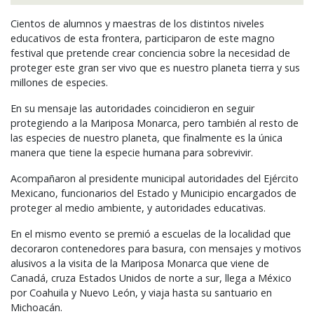
Cientos de alumnos y maestras de los distintos niveles
educativos de esta frontera, participaron de este magno
festival que pretende crear conciencia sobre la necesidad de
proteger este gran ser vivo que es nuestro planeta tierra y sus
millones de especies.
En su mensaje las autoridades coincidieron en seguir
protegiendo a la Mariposa Monarca, pero también al resto de
las especies de nuestro planeta, que finalmente es la única
manera que tiene la especie humana para sobrevivir.
Acompañaron al presidente municipal autoridades del Ejército
Mexicano, funcionarios del Estado y Municipio encargados de
proteger al medio ambiente, y autoridades educativas.
En el mismo evento se premió a escuelas de la localidad que
decoraron contenedores para basura, con mensajes y motivos
alusivos a la visita de la Mariposa Monarca que viene de
Canadá, cruza Estados Unidos de norte a sur, llega a México
por Coahuila y Nuevo León, y viaja hasta su santuario en
Michoacán.