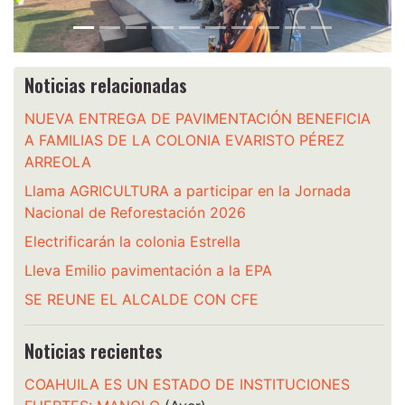
Noticias relacionadas
NUEVA ENTREGA DE PAVIMENTACIÓN BENEFICIA
A FAMILIAS DE LA COLONIA EVARISTO PÉREZ
ARREOLA
Llama AGRICULTURA a participar en la Jornada
Nacional de Reforestación 2026
Electrificarán la colonia Estrella
Lleva Emilio pavimentación a la EPA
SE REUNE EL ALCALDE CON CFE
Noticias recientes
COAHUILA ES UN ESTADO DE INSTITUCIONES