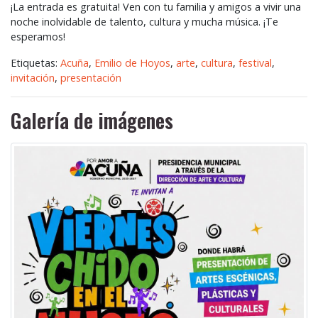
¡La entrada es gratuita! Ven con tu familia y amigos a vivir una
noche inolvidable de talento, cultura y mucha música. ¡Te
esperamos!
Etiquetas:
Acuña
,
Emilio de Hoyos
,
arte
,
cultura
,
festival
,
invitación
,
presentación
Galería de imágenes