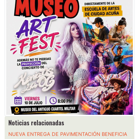
Noticias relacionadas
NUEVA ENTREGA DE PAVIMENTACIÓN BENEFICIA