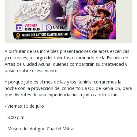
A disfrutar de las increíbles presentaciones de artes escénicas
y culturales, a cargo del talentoso alumnado de la Escuela de
Artes de Ciudad Acuña, quienes compartirán su creatividad y
pasión sobre el escenario.
Y porque julio es el mes de las y los Keninis, cerraremos la
noche con la proyección del concierto La OG de Kenia OS, para
que disfrutes de una experiencia única junto a otros fans.
- Viernes 10 de julio
- 8:00 p.m.
- Museo del Antiguo Cuartel Militar