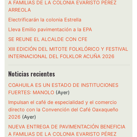
A FAMILIAS DE LA COLONIA EVARISTO PÉREZ
ARREOLA
Electrificarán la colonia Estrella
Lleva Emilio pavimentación a la EPA
SE REUNE EL ALCALDE CON CFE
XIII EDICIÓN DEL MITOTE FOLKLÓRICO Y FESTIVAL
INTERNACIONAL DEL FOLKLOR ACUÑA 2026
Noticias recientes
COAHUILA ES UN ESTADO DE INSTITUCIONES
FUERTES: MANOLO
(Ayer)
Impulsan el café de especialidad y el comercio
directo con la Convención del Café Oaxaqueño
2026
(Ayer)
NUEVA ENTREGA DE PAVIMENTACIÓN BENEFICIA
A FAMILIAS DE LA COLONIA EVARISTO PÉREZ