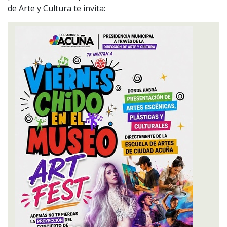
de Arte y Cultura te invita: