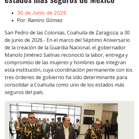
30 de Junio de 2026
Por:
Ramiro Gómez
San Pedro de las Colonias, Coahuila de Zaragoza; a 30
de junio de 2026.- En el marco del Séptimo Aniversario
de la creación de la Guardia Nacional, el gobernador
Manolo Jiménez Salinas reconoció la labor, entrega y
compromiso de las mujeres y hombres que integran
esta institución, cuya coordinación permanente con los
tres órdenes de gobierno ha sido determinante para
consolidar a Coahuila como uno de los estados más
seguros del país.