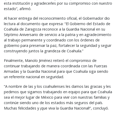
esta institución y agradecerles por su compromiso con nuestro
estado”, afirmó.
Al hacer entrega del reconocimiento oficial, el Gobernador dio
lectura al documento que expresa: “El Gobierno del Estado de
Coahuila de Zaragoza reconoce a la Guardia Nacional en su
Séptimo Aniversario de servicio a la patria y en agradecimiento
al trabajo permanente y coordinado con los órdenes de
gobierno para preservar la paz, fortalecer la seguridad y seguir
construyendo juntos la grandeza de Coahuila.”
Finalmente, Manolo Jiménez reiteró el compromiso de
continuar trabajando de manera coordinada con las Fuerzas
Armadas y la Guardia Nacional para que Coahuila siga siendo
un referente nacional en seguridad.
“A nombre de las y los coahuilenses les damos las gracias y les
pedimos que sigamos trabajando en equipo para que Coahuila
sea el mejor lugar de México para vivir con nuestras familias y
continúe siendo uno de los estados más seguros del país.
Muchas felicidades y ¡que viva la Guardia Nacional!”, concluyó.