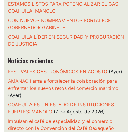
ESTAMOS LISTOS PARA POTENCIALIZAR EL GAS
COAHUILA: MANOLO
CON NUEVOS NOMBRAMIENTOS FORTALECE
GOBERNADOR GABINETE
COAHUILA LÍDER EN SEGURIDAD Y PROCURACIÓN
DE JUSTICIA
Noticias recientes
FESTIVALES GASTRONÓMICOS EN AGOSTO
(Ayer)
AMANAC llama a fortalecer la colaboración para
enfrentar los nuevos retos del comercio marítimo
(Ayer)
COAHUILA ES UN ESTADO DE INSTITUCIONES
FUERTES: MANOLO
(7 de Agosto de 2026)
Impulsan el café de especialidad y el comercio
directo con la Convención del Café Oaxaqueño