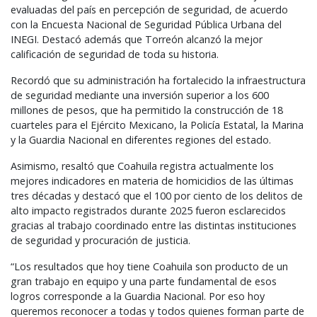
evaluadas del país en percepción de seguridad, de acuerdo
con la Encuesta Nacional de Seguridad Pública Urbana del
INEGI
. Destacó además que Torreón alcanzó la mejor
calificación de seguridad de toda su historia.
Recordó que su administración ha fortalecido la infraestructura
de seguridad mediante una inversión superior a los 600
millones de pesos, que ha permitido la construcción de 18
cuarteles para el Ejército Mexicano, la Policía Estatal, la Marina
y la Guardia Nacional en diferentes regiones del estado.
Asimismo, resaltó que Coahuila registra actualmente los
mejores indicadores en materia de homicidios de las últimas
tres décadas y destacó que el 100 por ciento de los delitos de
alto impacto registrados durante 2025 fueron esclarecidos
gracias al trabajo coordinado entre las distintas instituciones
de seguridad y procuración de justicia.
“Los resultados que hoy tiene Coahuila son producto de un
gran trabajo en equipo y una parte fundamental de esos
logros corresponde a la Guardia Nacional. Por eso hoy
queremos reconocer a todas y todos quienes forman parte de