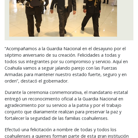
“Acompañamos a la Guardia Nacional en el desayuno por el
séptimo aniversario de su creación. Felicidades a todas y
todos sus integrantes por su compromiso y servicio. Aquí en
Coahuila vamos a seguir jalando parejo con las Fuerzas
Armadas para mantener nuestro estado fuerte, seguro y en
orden”, destacó el gobernador.
Durante la ceremonia conmemorativa, el mandatario estatal
entregó un reconocimiento oficial a la Guardia Nacional en
agradecimiento por su servicio a la patria y por el trabajo
conjunto que diariamente realizan para preservar la paz y
fortalecer la seguridad de las familias coahuilenses.
Efectuó una felicitación a nombre de todas y todos los
coahuilenses a quienes forman parte de esta gran institución