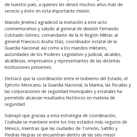
de nuestro país, a quienes les deseó muchos años más de
servicio y éxito en esta importante misión.
Manolo Jiménez agradeció la invitación a este acto
conmemorativo y saludó al general de división Fernando
Colchado Gómez, comandante de la XI Región Militar; al
general Francisco Acuña Díaz, coordinador estatal de la
Guardia Nacional; así como a los mandos militares,
autoridades de los Poderes Legislativo y Judicial, alcaldes,
alcaldesas, empresarios y representantes de las distintas
instituciones presentes.
Destacó que la coordinación entre el Gobierno del Estado, el
Ejército Mexicano, la Guardia Nacional, la Marina, las fiscalías y
las corporaciones de seguridad municipales y estatales ha
permitido alcanzar resultados históricos en materia de
seguridad.
Subrayó que gracias a esta estrategia de coordinación,
Coahuila se mantiene entre los tres estados más seguros de
México, mientras que las ciudades de Torreón, Saltillo y
Piedras Negras se encuentran dentro de las seis mejor