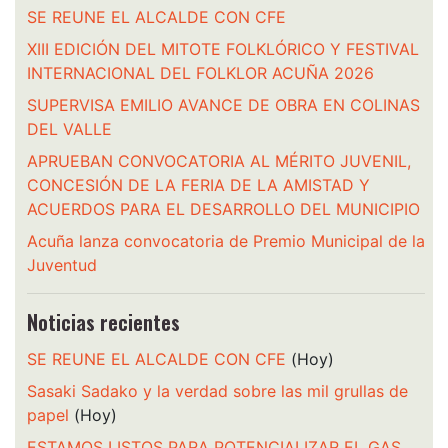
SE REUNE EL ALCALDE CON CFE
XIII EDICIÓN DEL MITOTE FOLKLÓRICO Y FESTIVAL
INTERNACIONAL DEL FOLKLOR ACUÑA 2026
SUPERVISA EMILIO AVANCE DE OBRA EN COLINAS
DEL VALLE
APRUEBAN CONVOCATORIA AL MÉRITO JUVENIL,
CONCESIÓN DE LA FERIA DE LA AMISTAD Y
ACUERDOS PARA EL DESARROLLO DEL MUNICIPIO
Acuña lanza convocatoria de Premio Municipal de la
Juventud
Noticias recientes
SE REUNE EL ALCALDE CON CFE
(Hoy)
Sasaki Sadako y la verdad sobre las mil grullas de
papel
(Hoy)
ESTAMOS LISTOS PARA POTENCIALIZAR EL GAS