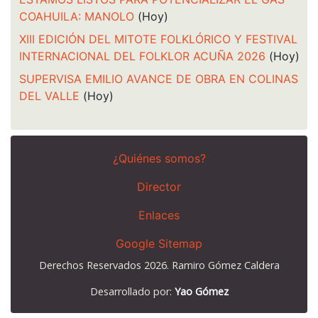
COAHUILA: MANOLO
(Hoy)
XIII EDICIÓN DEL MITOTE FOLKLÓRICO Y FESTIVAL
INTERNACIONAL DEL FOLKLOR ACUÑA 2026
(Hoy)
SUPERVISA EMILIO AVANCE DE OBRA EN COLINAS
DEL VALLE
(Hoy)
¿Quiénes somos?
Director
Enlaces
Google Sitemap
Derechos Reservados 2026. Ramiro Gómez Caldera
Desarrollado por:
Yao Gómez