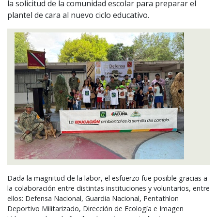
la solicitud de la comunidad escolar para preparar el
plantel de cara al nuevo ciclo educativo.
Dada la magnitud de la labor, el esfuerzo fue posible gracias a
la colaboración entre distintas instituciones y voluntarios, entre
ellos: Defensa Nacional, Guardia Nacional, Pentathlon
Deportivo Militarizado, Dirección de Ecología e Imagen