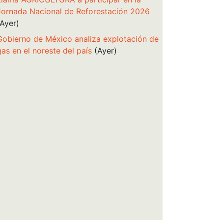
Jornada Nacional de Reforestación 2026
(Ayer)
Gobierno de México analiza explotación de
gas en el noreste del país
(Ayer)