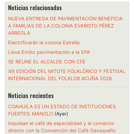
Noticias relacionadas
NUEVA ENTREGA DE PAVIMENTACIÓN BENEFICIA
A FAMILIAS DE LA COLONIA EVARISTO PÉREZ
ARREOLA
Electrificarán la colonia Estrella
Lleva Emilio pavimentación a la EPA
SE REUNE EL ALCALDE CON CFE
XIII EDICIÓN DEL MITOTE FOLKLÓRICO Y FESTIVAL
INTERNACIONAL DEL FOLKLOR ACUÑA 2026
Noticias recientes
COAHUILA ES UN ESTADO DE INSTITUCIONES
FUERTES: MANOLO
(Ayer)
Impulsan el café de especialidad y el comercio
directo con la Convención del Café Oaxaqueño