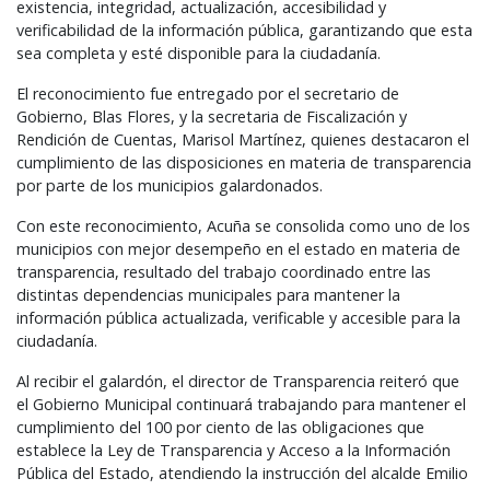
existencia, integridad, actualización, accesibilidad y
verificabilidad de la información pública, garantizando que esta
sea completa y esté disponible para la ciudadanía.
El reconocimiento fue entregado por el secretario de
Gobierno, Blas Flores, y la secretaria de Fiscalización y
Rendición de Cuentas, Marisol Martínez, quienes destacaron el
cumplimiento de las disposiciones en materia de transparencia
por parte de los municipios galardonados.
Con este reconocimiento, Acuña se consolida como uno de los
municipios con mejor desempeño en el estado en materia de
transparencia, resultado del trabajo coordinado entre las
distintas dependencias municipales para mantener la
información pública actualizada, verificable y accesible para la
ciudadanía.
Al recibir el galardón, el director de Transparencia reiteró que
el Gobierno Municipal continuará trabajando para mantener el
cumplimiento del 100 por ciento de las obligaciones que
establece la Ley de Transparencia y Acceso a la Información
Pública del Estado, atendiendo la instrucción del alcalde Emilio