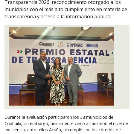
Transparencia 2026, reconocimiento otorgado a los
municipios con el más alto cumplimiento en materia de
transparencia y acceso a la información pública.
Durante la evaluación participaron los 38 municipios de
Coahuila; sin embargo, únicamente cinco alcanzaron el nivel de
excelencia, entre ellos Acuña, al cumplir con los criterios de