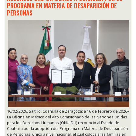
PROGRAMA EN MATERIA DE DESAPARICIÓN DE
PERSONAS
16/02/2026. Saltillo, Coahuila de Zaragoza; a 16 de febrero de 2026–
La Oficina en México del Alto Comisionado de las Naciones Unidas
para los Derechos Humanos (ONU-DH) reconoció al Estado de
Coahuila por la adopción del Programa en Materia de Desaparición
de Personas, único a nivel nacional, el cual coloca a las familias en