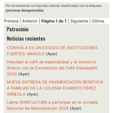
Por el momento no hay más noticias clasificadas con la etiqueta
personas desaparecidas
Primera | Anterior |
Página 1 de 1
| Siguiente | Última
Patrocinio
Noticias recientes
COAHUILA ES UN ESTADO DE INSTITUCIONES
FUERTES: MANOLO
(Ayer)
Impulsan el café de especialidad y el comercio
directo con la Convención del Café Oaxaqueño
2026
(Ayer)
NUEVA ENTREGA DE PAVIMENTACIÓN BENEFICIA
A FAMILIAS DE LA COLONIA EVARISTO PÉREZ
ARREOLA
(Ayer)
Llama AGRICULTURA a participar en la Jornada
Nacional de Reforestación 2026
(Ayer)