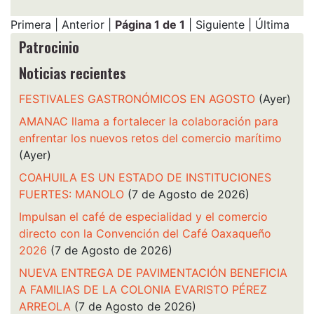
Primera | Anterior |
Página 1 de 1
| Siguiente | Última
Patrocinio
Noticias recientes
FESTIVALES GASTRONÓMICOS EN AGOSTO
(Ayer)
AMANAC llama a fortalecer la colaboración para
enfrentar los nuevos retos del comercio marítimo
(Ayer)
COAHUILA ES UN ESTADO DE INSTITUCIONES
FUERTES: MANOLO
(7 de Agosto de 2026)
Impulsan el café de especialidad y el comercio
directo con la Convención del Café Oaxaqueño
2026
(7 de Agosto de 2026)
NUEVA ENTREGA DE PAVIMENTACIÓN BENEFICIA
A FAMILIAS DE LA COLONIA EVARISTO PÉREZ
ARREOLA
(7 de Agosto de 2026)