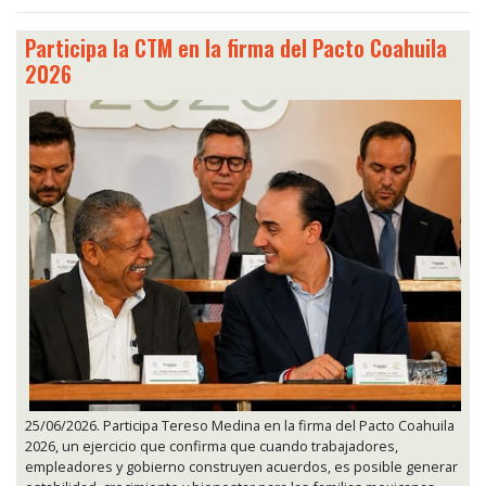
Participa la CTM en la firma del Pacto Coahuila
2026
25/06/2026. Participa Tereso Medina en la firma del Pacto Coahuila
2026, un ejercicio que confirma que cuando trabajadores,
empleadores y gobierno construyen acuerdos, es posible generar