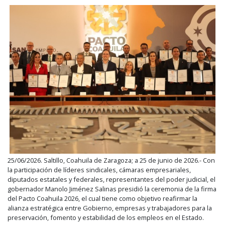
25/06/2026. Saltillo, Coahuila de Zaragoza; a 25 de junio de 2026.- Con
la participación de líderes sindicales, cámaras empresariales,
diputados estatales y federales, representantes del poder judicial, el
gobernador Manolo Jiménez Salinas presidió la ceremonia de la firma
del Pacto Coahuila 2026, el cual tiene como objetivo reafirmar la
alianza estratégica entre Gobierno, empresas y trabajadores para la
preservación, fomento y estabilidad de los empleos en el Estado.