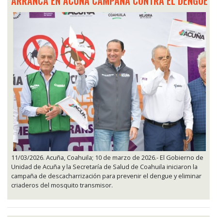
ARRANCA EN ACUÑA CAMPAÑA CONTRA EL DENGUE
11/03/2026. Acuña, Coahuila; 10 de marzo de 2026.- El Gobierno de
Unidad de Acuña y la Secretaría de Salud de Coahuila iniciaron la
campaña de descacharrización para prevenir el dengue y eliminar
criaderos del mosquito transmisor.