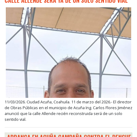
11/03/2026. Ciudad Acuña, Coahuila. 11 de marzo del 2026.- El director
de Obras Públicas en el municipio de Acuña Ing. Carlos Flores Jiménez
anunció que la calle Allende recién reconstruida será de un solo
sentido vial.