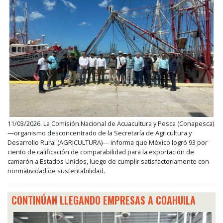
11/03/2026. La Comisión Nacional de Acuacultura y Pesca (Conapesca)
—organismo desconcentrado de la Secretaría de Agricultura y
Desarrollo Rural (AGRICULTURA)— informa que México logró 93 por
ciento de calificación de comparabilidad para la exportación de
camarón a Estados Unidos, luego de cumplir satisfactoriamente con
normatividad de sustentabilidad.
CONTINÚAN LLEGANDO EMPRESAS A COAHUILA