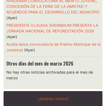
APRUEBAN CONVOCATORIA AL MÉRITO JUVENIL,
CONCESIÓN DE LA FERIA DE LA AMISTAD Y
ACUERDOS PARA EL DESARROLLO DEL MUNICIPIO
(Ayer)
PRESIDENTA CLAUDIA SHEINBAUM PRESENTA LA
JORNADA NACIONAL DE REFORESTACIÓN 2026
(Ayer)
Acuña lanza convocatoria de Premio Municipal de la
Juventud
(Ayer)
Otros días del mes de marzo 2026
No hay otras noticias archivadas para el mes de
marzo
¿Quiénes somos?