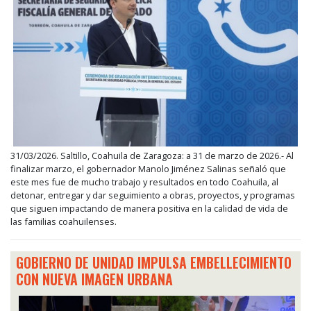
31/03/2026. Saltillo, Coahuila de Zaragoza: a 31 de marzo de 2026.- Al
finalizar marzo, el gobernador Manolo Jiménez Salinas señaló que
este mes fue de mucho trabajo y resultados en todo Coahuila, al
detonar, entregar y dar seguimiento a obras, proyectos, y programas
que siguen impactando de manera positiva en la calidad de vida de
las familias coahuilenses.
GOBIERNO DE UNIDAD IMPULSA EMBELLECIMIENTO
CON NUEVA IMAGEN URBANA