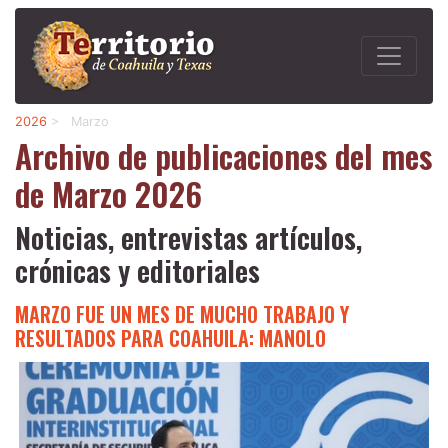
2026
>
Marzo
Archivo de publicaciones del mes
de Marzo 2026
Noticias, entrevistas artículos,
crónicas y editoriales
MARZO FUE UN MES DE MUCHO TRABAJO Y
RESULTADOS PARA COAHUILA: MANOLO