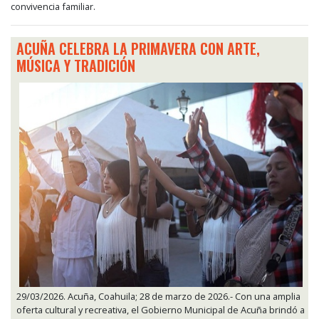
convivencia familiar.
ACUÑA CELEBRA LA PRIMAVERA CON ARTE,
MÚSICA Y TRADICIÓN
29/03/2026. Acuña, Coahuila; 28 de marzo de 2026.- Con una amplia
oferta cultural y recreativa, el Gobierno Municipal de Acuña brindó a