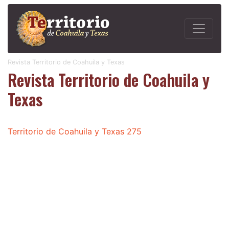
Revista Territorio de Coahuila y Texas
Revista Territorio de Coahuila y
Texas
Territorio de Coahuila y Texas 275