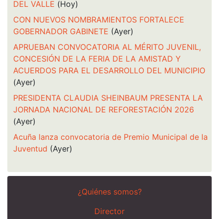
DEL VALLE
(Hoy)
CON NUEVOS NOMBRAMIENTOS FORTALECE
GOBERNADOR GABINETE
(Ayer)
APRUEBAN CONVOCATORIA AL MÉRITO JUVENIL,
CONCESIÓN DE LA FERIA DE LA AMISTAD Y
ACUERDOS PARA EL DESARROLLO DEL MUNICIPIO
(Ayer)
PRESIDENTA CLAUDIA SHEINBAUM PRESENTA LA
JORNADA NACIONAL DE REFORESTACIÓN 2026
(Ayer)
Acuña lanza convocatoria de Premio Municipal de la
Juventud
(Ayer)
¿Quiénes somos?
Director