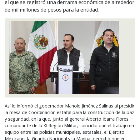
el que se registró una derrama económica de alrededor
de mil millones de pesos para la entidad.
Así lo informó el gobernador Manolo Jiménez Salinas al presidir
la mesa de Coordinación estatal para la construcción de la paz
y seguridad, en la que, junto al general Alberto Ibarra Flores,
comandante de la XI Región Militar, coincidió que el trabajo en
equipo entre las policías municipales, estatales, el Ejército
Mexicano, la Guardia Nacional y la Marina, permitió que en