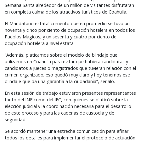
Semana Santa alrededor de un millón de visitantes disfrutaran
en completa calma de los atractivos turísticos de Coahuila.
El Mandatario estatal comentó que en promedio se tuvo un
noventa y cinco por ciento de ocupación hotelera en todos los
Pueblos Mágicos, y un sesenta y cuatro por ciento de
ocupación hotelera a nivel estatal.
“Además, platicamos sobre el modelo de blindaje que
utilizamos en Coahuila para evitar que hubiera candidatas y
candidatos a jueces o magistrados que tuvieran relación con el
crimen organizado; eso quedó muy claro y hoy tenemos ese
blindaje que da una garantía a la ciudadanía”, señaló.
En esta sesión de trabajo estuvieron presentes representantes
tanto del
INE
como del
IEC
, con quienes se platicó sobre la
elección judicial y la coordinación necesaria para el desarrollo
de este proceso y para las cadenas de custodia y de
seguridad.
Se acordó mantener una estrecha comunicación para afinar
todos los detalles para implementar el protocolo de actuación