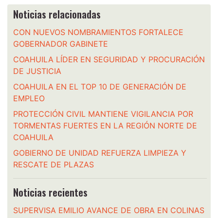
Noticias relacionadas
CON NUEVOS NOMBRAMIENTOS FORTALECE
GOBERNADOR GABINETE
COAHUILA LÍDER EN SEGURIDAD Y PROCURACIÓN
DE JUSTICIA
COAHUILA EN EL TOP 10 DE GENERACIÓN DE
EMPLEO
PROTECCIÓN CIVIL MANTIENE VIGILANCIA POR
TORMENTAS FUERTES EN LA REGIÓN NORTE DE
COAHUILA
GOBIERNO DE UNIDAD REFUERZA LIMPIEZA Y
RESCATE DE PLAZAS
Noticias recientes
SUPERVISA EMILIO AVANCE DE OBRA EN COLINAS