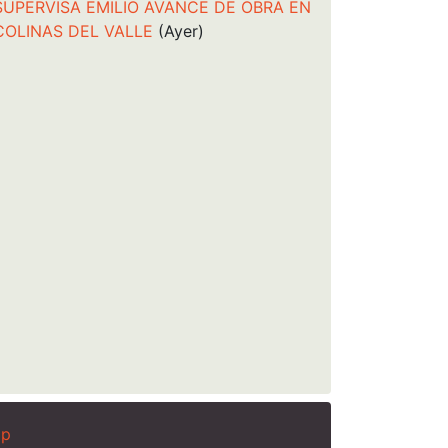
SUPERVISA EMILIO AVANCE DE OBRA EN
COLINAS DEL VALLE
(Ayer)
ap