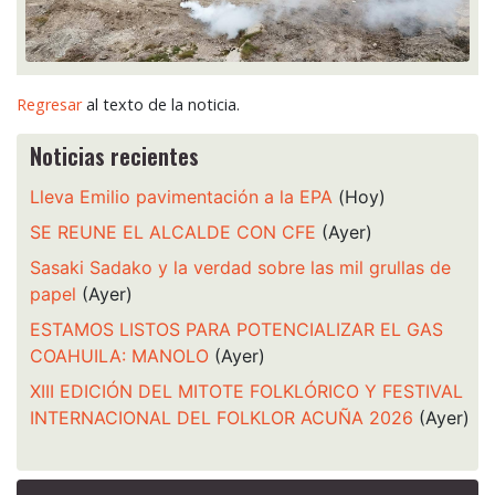
Regresar
al texto de la noticia.
Noticias recientes
Lleva Emilio pavimentación a la EPA
(Hoy)
SE REUNE EL ALCALDE CON CFE
(Ayer)
Sasaki Sadako y la verdad sobre las mil grullas de
papel
(Ayer)
ESTAMOS LISTOS PARA POTENCIALIZAR EL GAS
COAHUILA: MANOLO
(Ayer)
XIII EDICIÓN DEL MITOTE FOLKLÓRICO Y FESTIVAL
INTERNACIONAL DEL FOLKLOR ACUÑA 2026
(Ayer)