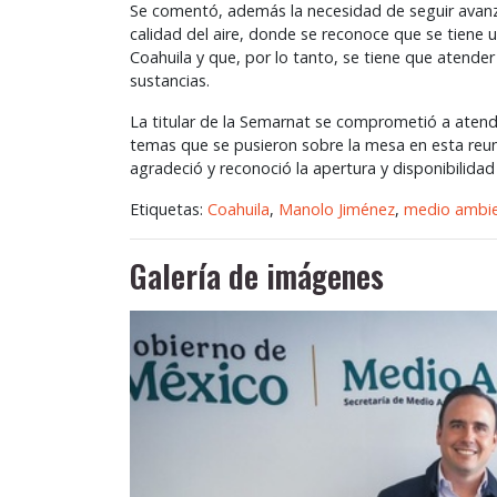
Se comentó, además la necesidad de seguir avanz
calidad del aire, donde se reconoce que se tiene
Coahuila y que, por lo tanto, se tiene que atend
sustancias.
La titular de la Semarnat se comprometió a atend
temas que se pusieron sobre la mesa en esta reu
agradeció y reconoció la apertura y disponibilidad
Etiquetas:
Coahuila
,
Manolo Jiménez
,
medio ambi
Galería de imágenes