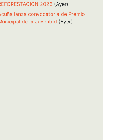
REFORESTACIÓN 2026
(Ayer)
Acuña lanza convocatoria de Premio
Municipal de la Juventud
(Ayer)