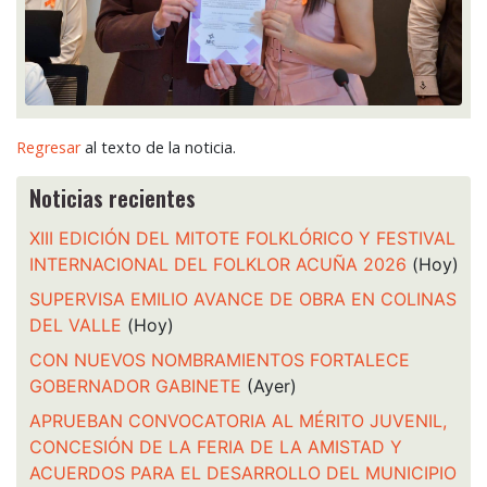
Regresar
al texto de la noticia.
Noticias recientes
XIII EDICIÓN DEL MITOTE FOLKLÓRICO Y FESTIVAL
INTERNACIONAL DEL FOLKLOR ACUÑA 2026
(Hoy)
SUPERVISA EMILIO AVANCE DE OBRA EN COLINAS
DEL VALLE
(Hoy)
CON NUEVOS NOMBRAMIENTOS FORTALECE
GOBERNADOR GABINETE
(Ayer)
APRUEBAN CONVOCATORIA AL MÉRITO JUVENIL,
CONCESIÓN DE LA FERIA DE LA AMISTAD Y
ACUERDOS PARA EL DESARROLLO DEL MUNICIPIO