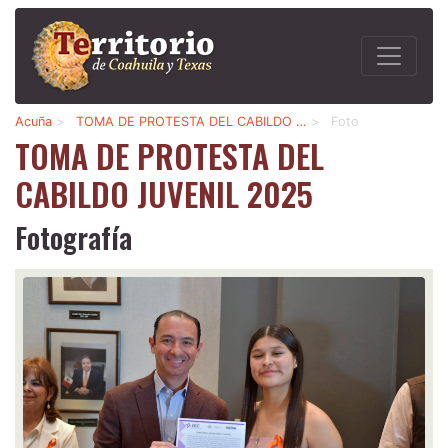
Acuña
>
TOMA DE PROTESTA DEL CABILDO …
>
Foto
TOMA DE PROTESTA DEL
CABILDO JUVENIL 2025
Fotografía