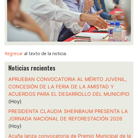
Regresar
al texto de la noticia.
Noticias recientes
APRUEBAN CONVOCATORIA AL MÉRITO JUVENIL,
CONCESIÓN DE LA FERIA DE LA AMISTAD Y
ACUERDOS PARA EL DESARROLLO DEL MUNICIPIO
(Hoy)
PRESIDENTA CLAUDIA SHEINBAUM PRESENTA LA
JORNADA NACIONAL DE REFORESTACIÓN 2026
(Hoy)
Acuña lanza convocatoria de Premio Municipal de la