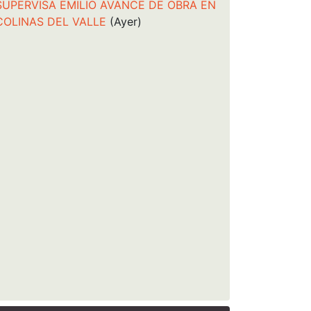
SUPERVISA EMILIO AVANCE DE OBRA EN
COLINAS DEL VALLE
(Ayer)