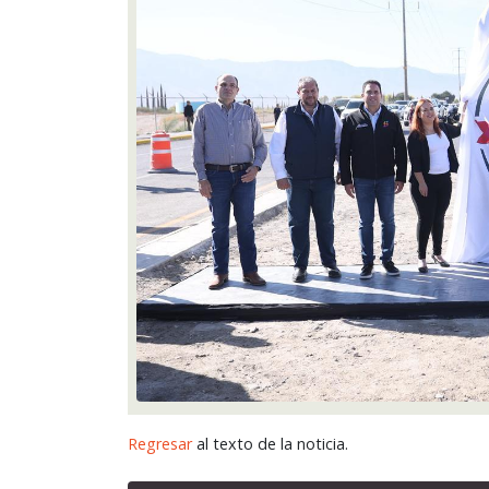
Regresar
al texto de la noticia.