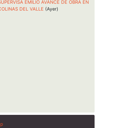
SUPERVISA EMILIO AVANCE DE OBRA EN
COLINAS DEL VALLE
(Ayer)
ap