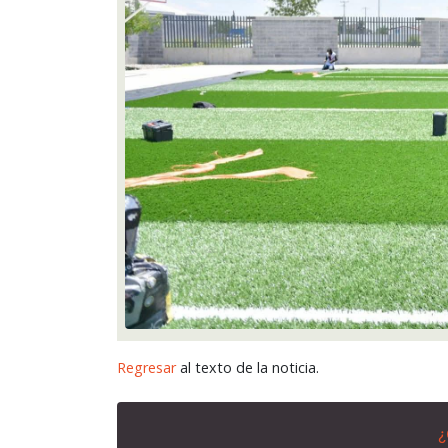
Regresar
al texto de la noticia.
¿