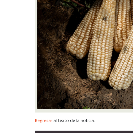
Regresar
al texto de la noticia.