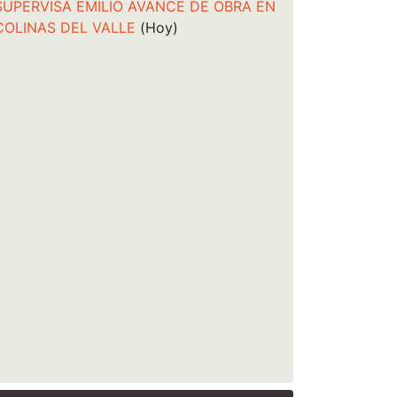
SUPERVISA EMILIO AVANCE DE OBRA EN
COLINAS DEL VALLE
(Hoy)