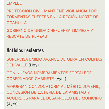
EMPLEO
PROTECCIÓN CIVIL MANTIENE VIGILANCIA POR
TORMENTAS FUERTES EN LA REGIÓN NORTE DE
COAHUILA
GOBIERNO DE UNIDAD REFUERZA LIMPIEZA Y
RESCATE DE PLAZAS
Noticias recientes
SUPERVISA EMILIO AVANCE DE OBRA EN COLINAS
DEL VALLE
(Hoy)
CON NUEVOS NOMBRAMIENTOS FORTALECE
GOBERNADOR GABINETE
(Ayer)
APRUEBAN CONVOCATORIA AL MÉRITO JUVENIL,
CONCESIÓN DE LA FERIA DE LA AMISTAD Y
ACUERDOS PARA EL DESARROLLO DEL MUNICIPIO
(Ayer)