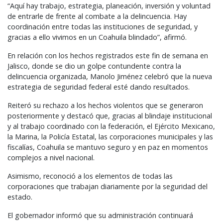
“Aquí hay trabajo, estrategia, planeación, inversión y voluntad
de entrarle de frente al combate a la delincuencia. Hay
coordinación entre todas las instituciones de seguridad, y
gracias a ello vivimos en un Coahuila blindado”, afirmó.
En relación con los hechos registrados este fin de semana en
Jalisco, donde se dio un golpe contundente contra la
delincuencia organizada, Manolo Jiménez celebró que la nueva
estrategia de seguridad federal esté dando resultados.
Reiteró su rechazo a los hechos violentos que se generaron
posteriormente y destacó que, gracias al blindaje institucional
y al trabajo coordinado con la federación, el Ejército Mexicano,
la Marina, la Policía Estatal, las corporaciones municipales y las
fiscalías, Coahuila se mantuvo seguro y en paz en momentos
complejos a nivel nacional.
Asimismo, reconoció a los elementos de todas las
corporaciones que trabajan diariamente por la seguridad del
estado.
El gobernador informó que su administración continuará