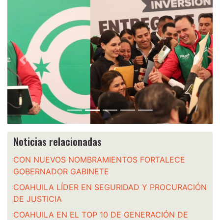
Anterior
Siguie
Noticias relacionadas
CON NUEVOS NOMBRAMIENTOS FORTALECE
GOBERNADOR GABINETE
COAHUILA LÍDER EN SEGURIDAD Y PROCURACIÓN
DE JUSTICIA
COAHUILA EN EL TOP 10 DE GENERACIÓN DE