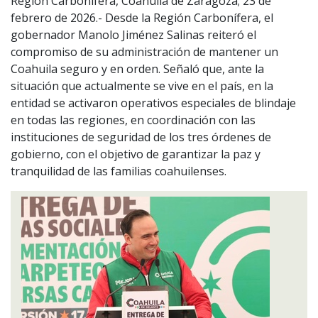
Región Carbonífera, Coahuila de Zaragoza; 23 de
febrero de 2026.- Desde la Región Carbonífera, el
gobernador Manolo Jiménez Salinas reiteró el
compromiso de su administración de mantener un
Coahuila seguro y en orden. Señaló que, ante la
situación que actualmente se vive en el país, en la
entidad se activaron operativos especiales de blindaje
en todas las regiones, en coordinación con las
instituciones de seguridad de los tres órdenes de
gobierno, con el objetivo de garantizar la paz y
tranquilidad de las familias coahuilenses.