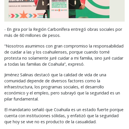
- En gira por la Región Carbonífera entregó obras sociales por
más de 60 millones de pesos.
“Nosotros asumimos con gran compromiso la responsabilidad
de cuidar a las y los coahuilenses, porque cuando tomé
protesta no solamente juré cuidar a mi familia, sino juré cuidar
a todas las familias de Coahuila”, expresó.
Jiménez Salinas destacó que la calidad de vida de una
comunidad depende de diversos factores como la
infraestructura, los programas sociales, el desarrollo
económico y el empleo, pero subrayó que la seguridad es un
pilar fundamental.
El mandatario señaló que Coahuila es un estado fuerte porque
cuenta con instituciones sólidas, y enfatizó que la seguridad
que hoy se vive no es producto de la casualidad.