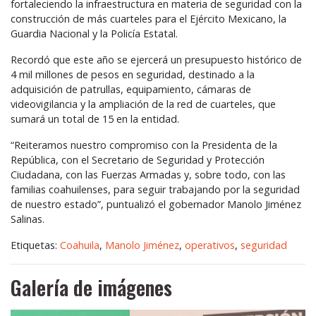
fortaleciendo la infraestructura en materia de seguridad con la
construcción de más cuarteles para el Ejército Mexicano, la
Guardia Nacional y la Policía Estatal.
Recordó que este año se ejercerá un presupuesto histórico de
4 mil millones de pesos en seguridad, destinado a la
adquisición de patrullas, equipamiento, cámaras de
videovigilancia y la ampliación de la red de cuarteles, que
sumará un total de 15 en la entidad.
“Reiteramos nuestro compromiso con la Presidenta de la
República, con el Secretario de Seguridad y Protección
Ciudadana, con las Fuerzas Armadas y, sobre todo, con las
familias coahuilenses, para seguir trabajando por la seguridad
de nuestro estado”, puntualizó el gobernador Manolo Jiménez
Salinas.
Etiquetas:
Coahuila
,
Manolo Jiménez
,
operativos
,
seguridad
Galería de imágenes