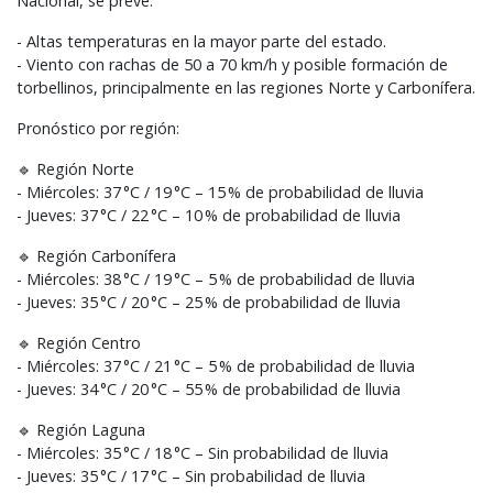
Nacional, se prevé:
- Altas temperaturas en la mayor parte del estado.
- Viento con rachas de 50 a 70 km/h y posible formación de
torbellinos, principalmente en las regiones Norte y Carbonífera.
Pronóstico por región:
🔹 Región Norte
- Miércoles: 37 °C / 19 °C – 15 % de probabilidad de lluvia
- Jueves: 37 °C / 22 °C – 10 % de probabilidad de lluvia
🔹 Región Carbonífera
- Miércoles: 38 °C / 19 °C – 5 % de probabilidad de lluvia
- Jueves: 35 °C / 20 °C – 25 % de probabilidad de lluvia
🔹 Región Centro
- Miércoles: 37 °C / 21 °C – 5 % de probabilidad de lluvia
- Jueves: 34 °C / 20 °C – 55 % de probabilidad de lluvia
🔹 Región Laguna
- Miércoles: 35 °C / 18 °C – Sin probabilidad de lluvia
- Jueves: 35 °C / 17 °C – Sin probabilidad de lluvia