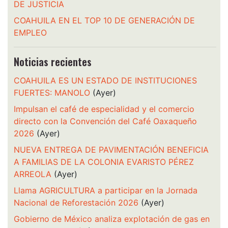
DE JUSTICIA
COAHUILA EN EL TOP 10 DE GENERACIÓN DE
EMPLEO
Noticias recientes
COAHUILA ES UN ESTADO DE INSTITUCIONES
FUERTES: MANOLO
(Ayer)
Impulsan el café de especialidad y el comercio
directo con la Convención del Café Oaxaqueño
2026
(Ayer)
NUEVA ENTREGA DE PAVIMENTACIÓN BENEFICIA
A FAMILIAS DE LA COLONIA EVARISTO PÉREZ
ARREOLA
(Ayer)
Llama AGRICULTURA a participar en la Jornada
Nacional de Reforestación 2026
(Ayer)
Gobierno de México analiza explotación de gas en