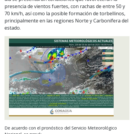
presencia de vientos fuertes, con rachas de entre 50 y
70 km/h, así como la posible formación de torbellinos,
principalmente en las regiones Norte y Carbonífera del
estado.
De acuerdo con el pronóstico del Servicio Meteorológico