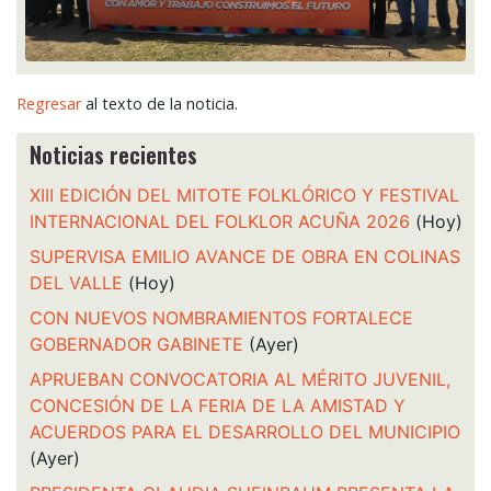
Regresar
al texto de la noticia.
Noticias recientes
XIII EDICIÓN DEL MITOTE FOLKLÓRICO Y FESTIVAL
INTERNACIONAL DEL FOLKLOR ACUÑA 2026
(Hoy)
SUPERVISA EMILIO AVANCE DE OBRA EN COLINAS
DEL VALLE
(Hoy)
CON NUEVOS NOMBRAMIENTOS FORTALECE
GOBERNADOR GABINETE
(Ayer)
APRUEBAN CONVOCATORIA AL MÉRITO JUVENIL,
CONCESIÓN DE LA FERIA DE LA AMISTAD Y
ACUERDOS PARA EL DESARROLLO DEL MUNICIPIO
(Ayer)