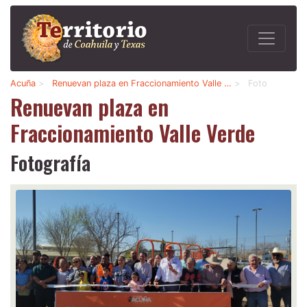
Acuña
>
Renuevan plaza en Fraccionamiento Valle …
>
Foto
Renuevan plaza en
Fraccionamiento Valle Verde
Fotografía