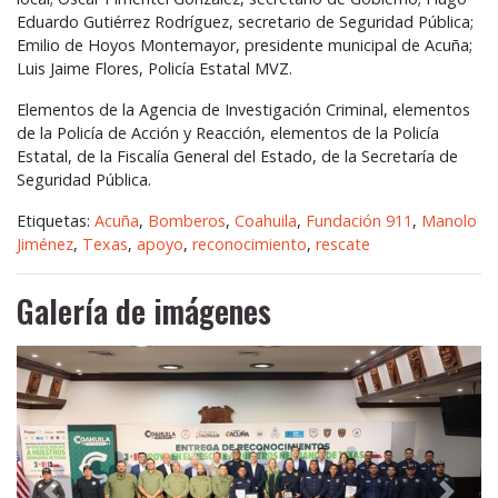
Eduardo Gutiérrez Rodríguez, secretario de Seguridad Pública;
Emilio de Hoyos Montemayor, presidente municipal de Acuña;
Luis Jaime Flores, Policía Estatal
MVZ
.
Elementos de la Agencia de Investigación Criminal, elementos
de la Policía de Acción y Reacción, elementos de la Policía
Estatal, de la Fiscalía General del Estado, de la Secretaría de
Seguridad Pública.
Etiquetas:
Acuña
,
Bomberos
,
Coahuila
,
Fundación 911
,
Manolo
Jiménez
,
Texas
,
apoyo
,
reconocimiento
,
rescate
Galería de imágenes