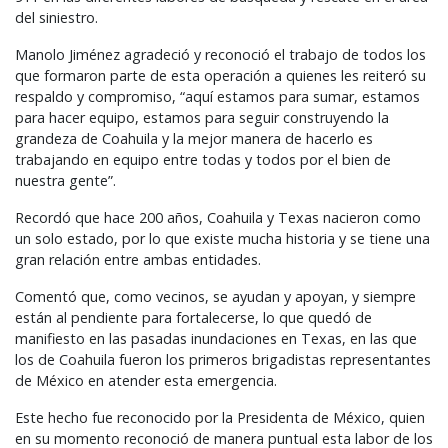
del siniestro.
Manolo Jiménez agradeció y reconoció el trabajo de todos los
que formaron parte de esta operación a quienes les reiteró su
respaldo y compromiso, “aquí estamos para sumar, estamos
para hacer equipo, estamos para seguir construyendo la
grandeza de Coahuila y la mejor manera de hacerlo es
trabajando en equipo entre todas y todos por el bien de
nuestra gente”.
Recordó que hace 200 años, Coahuila y Texas nacieron como
un solo estado, por lo que existe mucha historia y se tiene una
gran relación entre ambas entidades.
Comentó que, como vecinos, se ayudan y apoyan, y siempre
están al pendiente para fortalecerse, lo que quedó de
manifiesto en las pasadas inundaciones en Texas, en las que
los de Coahuila fueron los primeros brigadistas representantes
de México en atender esta emergencia.
Este hecho fue reconocido por la Presidenta de México, quien
en su momento reconoció de manera puntual esta labor de los