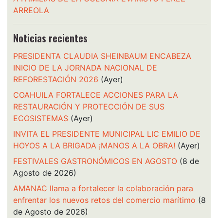
ARREOLA
Noticias recientes
PRESIDENTA CLAUDIA SHEINBAUM ENCABEZA
INICIO DE LA JORNADA NACIONAL DE
REFORESTACIÓN 2026
(Ayer)
COAHUILA FORTALECE ACCIONES PARA LA
RESTAURACIÓN Y PROTECCIÓN DE SUS
ECOSISTEMAS
(Ayer)
INVITA EL PRESIDENTE MUNICIPAL LIC EMILIO DE
HOYOS A LA BRIGADA ¡MANOS A LA OBRA!
(Ayer)
FESTIVALES GASTRONÓMICOS EN AGOSTO
(8 de
Agosto de 2026)
AMANAC llama a fortalecer la colaboración para
enfrentar los nuevos retos del comercio marítimo
(8
de Agosto de 2026)