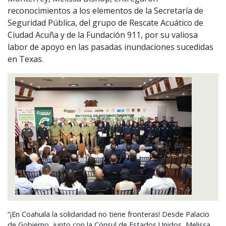
reconocimientos a los elementos de la Secretaría de
Seguridad Pública, del grupo de Rescate Acuático de
Ciudad Acuña y de la Fundación 911, por su valiosa
labor de apoyo en las pasadas inundaciones sucedidas
en Texas.
“¡En Coahuila la solidaridad no tiene fronteras! Desde Palacio
de Gobierno, junto con la Cónsul de Estados Unidos, Melissa