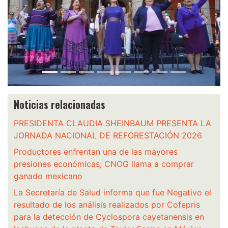
Anterior
Siguie
Noticias relacionadas
PRESIDENTA CLAUDIA SHEINBAUM PRESENTA LA
JORNADA NACIONAL DE REFORESTACIÓN 2026
Productores enfrentan una de las mayores
presiones económicas; CNOG llama a comprar
ganado mexicano
La Secretaría de Salud informa que fue Negativo el
resultado de los análisis realizados por Cofepris
para la detección de Cyclospora cayetanensis en