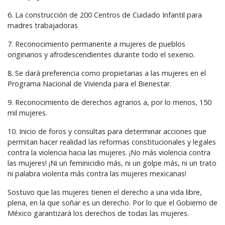
6. La construcción de 200 Centros de Cuidado Infantil para
madres trabajadoras
7. Reconocimiento permanente a mujeres de pueblos
originarios y afrodescendientes durante todo el sexenio.
8. Se dará preferencia como propietarias a las mujeres en el
Programa Nacional de Vivienda para el Bienestar.
9. Reconocimiento de derechos agrarios a, por lo menos, 150
mil mujeres.
10. Inicio de foros y consultas para determinar acciones que
permitan hacer realidad las reformas constitucionales y legales
contra la violencia hacia las mujeres. ¡No más violencia contra
las mujeres! ¡Ni un feminicidio más, ni un golpe más, ni un trato
ni palabra violenta más contra las mujeres mexicanas!
Sostuvo que las mujeres tienen el derecho a una vida libre,
plena, en la que soñar es un derecho. Por lo que el Gobierno de
México garantizará los derechos de todas las mujeres.