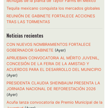
lechugas de la planta de Taylor Farms en México
Tequila mexicano conquista los mercados globales
REUNIÓN DE GABINETE FORTALECE ACCIONES
TRAS LAS TORMENTAS
Noticias recientes
CON NUEVOS NOMBRAMIENTOS FORTALECE
GOBERNADOR GABINETE
(Ayer)
APRUEBAN CONVOCATORIA AL MÉRITO JUVENIL,
CONCESIÓN DE LA FERIA DE LA AMISTAD Y
ACUERDOS PARA EL DESARROLLO DEL MUNICIPIO
(Ayer)
PRESIDENTA CLAUDIA SHEINBAUM PRESENTA LA
JORNADA NACIONAL DE REFORESTACIÓN 2026
(Ayer)
Acuña lanza convocatoria de Premio Municipal de la