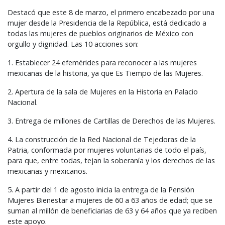
Destacó que este 8 de marzo, el primero encabezado por una
mujer desde la Presidencia de la República, está dedicado a
todas las mujeres de pueblos originarios de México con
orgullo y dignidad. Las 10 acciones son:
1. Establecer 24 efemérides para reconocer a las mujeres
mexicanas de la historia, ya que Es Tiempo de las Mujeres.
2. Apertura de la sala de Mujeres en la Historia en Palacio
Nacional.
3. Entrega de millones de Cartillas de Derechos de las Mujeres.
4. La construcción de la Red Nacional de Tejedoras de la
Patria, conformada por mujeres voluntarias de todo el país,
para que, entre todas, tejan la soberanía y los derechos de las
mexicanas y mexicanos.
5. A partir del 1 de agosto inicia la entrega de la Pensión
Mujeres Bienestar a mujeres de 60 a 63 años de edad; que se
suman al millón de beneficiarias de 63 y 64 años que ya reciben
este apoyo.