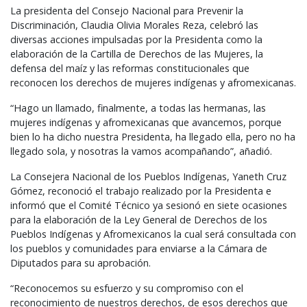
La presidenta del Consejo Nacional para Prevenir la
Discriminación, Claudia Olivia Morales Reza, celebró las
diversas acciones impulsadas por la Presidenta como la
elaboración de la Cartilla de Derechos de las Mujeres, la
defensa del maíz y las reformas constitucionales que
reconocen los derechos de mujeres indígenas y afromexicanas.
“Hago un llamado, finalmente, a todas las hermanas, las
mujeres indígenas y afromexicanas que avancemos, porque
bien lo ha dicho nuestra Presidenta, ha llegado ella, pero no ha
llegado sola, y nosotras la vamos acompañando”, añadió.
La Consejera Nacional de los Pueblos Indígenas, Yaneth Cruz
Gómez, reconoció el trabajo realizado por la Presidenta e
informó que el Comité Técnico ya sesionó en siete ocasiones
para la elaboración de la Ley General de Derechos de los
Pueblos Indígenas y Afromexicanos la cual será consultada con
los pueblos y comunidades para enviarse a la Cámara de
Diputados para su aprobación.
“Reconocemos su esfuerzo y su compromiso con el
reconocimiento de nuestros derechos, de esos derechos que