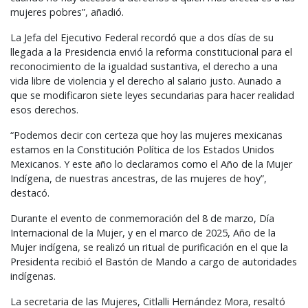
mujeres pobres”, añadió.
La Jefa del Ejecutivo Federal recordó que a dos días de su
llegada a la Presidencia envió la reforma constitucional para el
reconocimiento de la igualdad sustantiva, el derecho a una
vida libre de violencia y el derecho al salario justo. Aunado a
que se modificaron siete leyes secundarias para hacer realidad
esos derechos.
“Podemos decir con certeza que hoy las mujeres mexicanas
estamos en la Constitución Política de los Estados Unidos
Mexicanos. Y este año lo declaramos como el Año de la Mujer
Indígena, de nuestras ancestras, de las mujeres de hoy”,
destacó.
Durante el evento de conmemoración del 8 de marzo, Día
Internacional de la Mujer, y en el marco de 2025, Año de la
Mujer indígena, se realizó un ritual de purificación en el que la
Presidenta recibió el Bastón de Mando a cargo de autoridades
indígenas.
La secretaria de las Mujeres, Citlalli Hernández Mora, resaltó