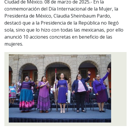
Ciudad de México. 08 de marzo de 2025.- En la
conmemoración del Día Internacional de la Mujer, la
Presidenta de México, Claudia Sheinbaum Pardo,
destacó que a la Presidencia de la República no llegó
sola, sino que lo hizo con todas las mexicanas, por ello
anunció 10 acciones concretas en beneficio de las
mujeres.