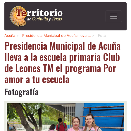
Acuña
>
Presidencia Municipal de Acuña lleva …
>
Foto
Presidencia Municipal de Acuña
lleva a la escuela primaria Club
de Leones TM el programa Por
amor a tu escuela
Fotografía