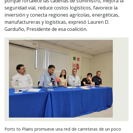
porque fortalece las cadenas de suministro, mejora la
seguridad vial, reduce costos logísticos, favorece la
inversión y conecta regiones agrícolas, energéticas,
manufactureras y logísticas, expresó Lauren D.
Garduño, Presidente de esa coalición.
Ports to Plains promueve una red de carreteras de un poco