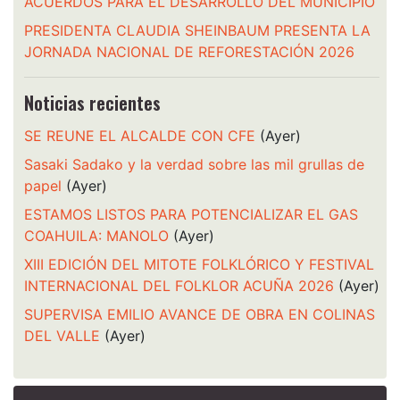
ACUERDOS PARA EL DESARROLLO DEL MUNICIPIO
PRESIDENTA CLAUDIA SHEINBAUM PRESENTA LA
JORNADA NACIONAL DE REFORESTACIÓN 2026
Noticias recientes
SE REUNE EL ALCALDE CON CFE
(Ayer)
Sasaki Sadako y la verdad sobre las mil grullas de
papel
(Ayer)
ESTAMOS LISTOS PARA POTENCIALIZAR EL GAS
COAHUILA: MANOLO
(Ayer)
XIII EDICIÓN DEL MITOTE FOLKLÓRICO Y FESTIVAL
INTERNACIONAL DEL FOLKLOR ACUÑA 2026
(Ayer)
SUPERVISA EMILIO AVANCE DE OBRA EN COLINAS
DEL VALLE
(Ayer)