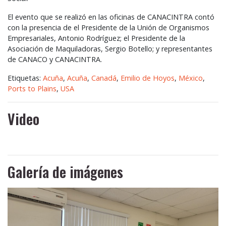
El evento que se realizó en las oficinas de
CANACINTRA
contó
con la presencia de el Presidente de la Unión de Organismos
Empresariales, Antonio Rodríguez; el Presidente de la
Asociación de Maquiladoras, Sergio Botello; y representantes
de
CANACO
y
CANACINTRA
.
Etiquetas:
Acuña
,
Acuña
,
Canadá
,
Emilio de Hoyos
,
México
,
Ports to Plains
,
USA
Video
Galería de imágenes