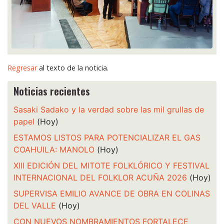
Regresar
al texto de la noticia.
Noticias recientes
Sasaki Sadako y la verdad sobre las mil grullas de
papel
(Hoy)
ESTAMOS LISTOS PARA POTENCIALIZAR EL GAS
COAHUILA: MANOLO
(Hoy)
XIII EDICIÓN DEL MITOTE FOLKLÓRICO Y FESTIVAL
INTERNACIONAL DEL FOLKLOR ACUÑA 2026
(Hoy)
SUPERVISA EMILIO AVANCE DE OBRA EN COLINAS
DEL VALLE
(Hoy)
CON NUEVOS NOMBRAMIENTOS FORTALECE