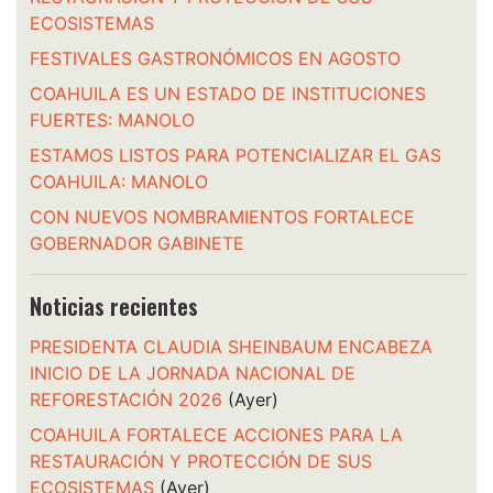
ECOSISTEMAS
FESTIVALES GASTRONÓMICOS EN AGOSTO
COAHUILA ES UN ESTADO DE INSTITUCIONES
FUERTES: MANOLO
ESTAMOS LISTOS PARA POTENCIALIZAR EL GAS
COAHUILA: MANOLO
CON NUEVOS NOMBRAMIENTOS FORTALECE
GOBERNADOR GABINETE
Noticias recientes
PRESIDENTA CLAUDIA SHEINBAUM ENCABEZA
INICIO DE LA JORNADA NACIONAL DE
REFORESTACIÓN 2026
(Ayer)
COAHUILA FORTALECE ACCIONES PARA LA
RESTAURACIÓN Y PROTECCIÓN DE SUS
ECOSISTEMAS
(Ayer)