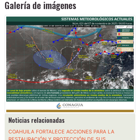
Galería de imágenes
Noticias relacionadas
COAHUILA FORTALECE ACCIONES PARA LA
RESTAURACIÓN Y PROTECCIÓN DE SUS