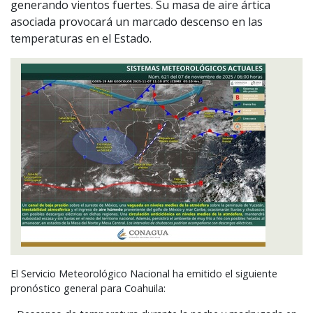
generando vientos fuertes. Su masa de aire ártica
asociada provocará un marcado descenso en las
temperaturas en el Estado.
El Servicio Meteorológico Nacional ha emitido el siguiente
pronóstico general para Coahuila: