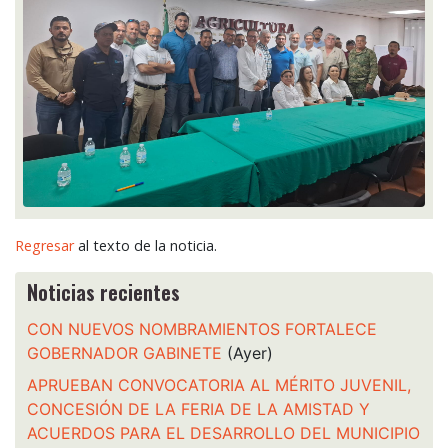
Regresar
al texto de la noticia.
Noticias recientes
CON NUEVOS NOMBRAMIENTOS FORTALECE
GOBERNADOR GABINETE
(Ayer)
APRUEBAN CONVOCATORIA AL MÉRITO JUVENIL,
CONCESIÓN DE LA FERIA DE LA AMISTAD Y
ACUERDOS PARA EL DESARROLLO DEL MUNICIPIO