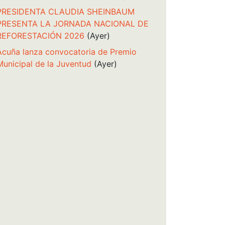
PRESIDENTA CLAUDIA SHEINBAUM
PRESENTA LA JORNADA NACIONAL DE
REFORESTACIÓN 2026
(Ayer)
Acuña lanza convocatoria de Premio
Municipal de la Juventud
(Ayer)