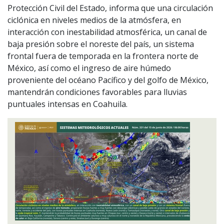
Protección Civil del Estado, informa que una circulación
ciclónica en niveles medios de la atmósfera, en
interacción con inestabilidad atmosférica, un canal de
baja presión sobre el noreste del país, un sistema
frontal fuera de temporada en la frontera norte de
México, así como el ingreso de aire húmedo
proveniente del océano Pacífico y del golfo de México,
mantendrán condiciones favorables para lluvias
puntuales intensas en Coahuila.