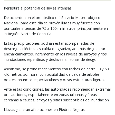
Persistirá el potencial de lluvias intensas
De acuerdo con el pronóstico del Servicio Meteorológico
Nacional, para este día se prevén lluvias muy fuertes con
puntuales intensas de 75 a 150 milímetros, principalmente en
la Región Norte de Coahuila.
Estas precipitaciones podrían estar acompañadas de
descargas eléctricas y caída de granizo, además de generar
encharcamientos, incremento en los niveles de arroyos y ríos,
inundaciones repentinas y deslaves en zonas de riesgo.
Asimismo, se pronostican vientos con rachas de entre 30 y 50
kilómetros por hora, con posibilidad de caída de árboles,
postes, anuncios espectaculares y otras estructuras ligeras.
Ante estas condiciones, las autoridades recomiendan extremar
precauciones, especialmente en zonas urbanas y áreas
cercanas a cauces, arroyos y sitios susceptibles de inundación.
Lluvias generan afectaciones en Piedras Negras