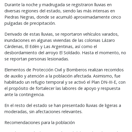
Durante la noche y madrugada se registraron lluvias en
diversas regiones del estado, siendo las más intensas en
Piedras Negras, donde se acumuló aproximadamente cinco
pulgadas de precipitación.
Derivado de estas lluvias, se reportaron vehículos varados,
inundaciones en algunas viviendas de las colonias Lázaro
Cárdenas, El Edén y Las Argentinas, así como el
desbordamiento del arroyo El Soldado. Hasta el momento, no
se reportan personas lesionadas.
Elementos de Protección Civil y Bomberos realizan recorridos
de auxilio y atención a la población afectada. Asimismo, fue
habilitado un refugio temporal y se activó el Plan DN-
III
-E, con
el propósito de fortalecer las labores de apoyo y respuesta
ante la contingencia.
En el resto del estado se han presentado lluvias de ligeras a
moderadas, sin afectaciones relevantes.
Recomendaciones para la población