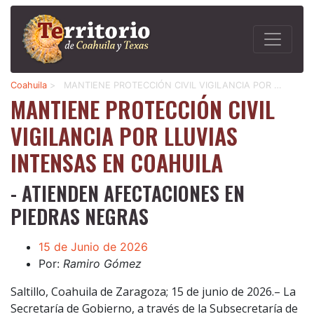
Coahuila
>
MANTIENE PROTECCIÓN CIVIL VIGILANCIA POR …
MANTIENE PROTECCIÓN CIVIL
VIGILANCIA POR LLUVIAS
INTENSAS EN COAHUILA
- ATIENDEN AFECTACIONES EN
PIEDRAS NEGRAS
15 de Junio de 2026
Por:
Ramiro Gómez
Saltillo, Coahuila de Zaragoza; 15 de junio de 2026.– La
Secretaría de Gobierno, a través de la Subsecretaría de