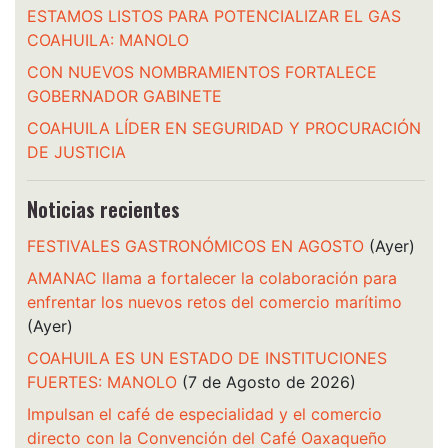
ESTAMOS LISTOS PARA POTENCIALIZAR EL GAS
COAHUILA: MANOLO
CON NUEVOS NOMBRAMIENTOS FORTALECE
GOBERNADOR GABINETE
COAHUILA LÍDER EN SEGURIDAD Y PROCURACIÓN
DE JUSTICIA
Noticias recientes
FESTIVALES GASTRONÓMICOS EN AGOSTO
(Ayer)
AMANAC llama a fortalecer la colaboración para
enfrentar los nuevos retos del comercio marítimo
(Ayer)
COAHUILA ES UN ESTADO DE INSTITUCIONES
FUERTES: MANOLO
(7 de Agosto de 2026)
Impulsan el café de especialidad y el comercio
directo con la Convención del Café Oaxaqueño