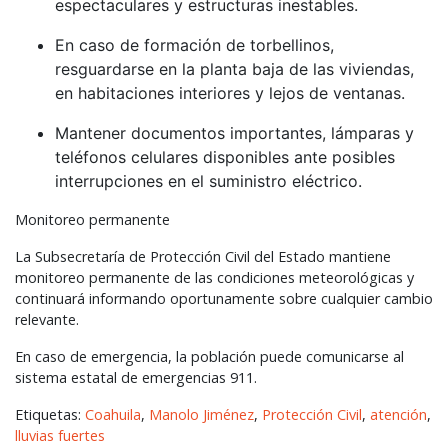
espectaculares y estructuras inestables.
En caso de formación de torbellinos,
resguardarse en la planta baja de las viviendas,
en habitaciones interiores y lejos de ventanas.
Mantener documentos importantes, lámparas y
teléfonos celulares disponibles ante posibles
interrupciones en el suministro eléctrico.
Monitoreo permanente
La Subsecretaría de Protección Civil del Estado mantiene
monitoreo permanente de las condiciones meteorológicas y
continuará informando oportunamente sobre cualquier cambio
relevante.
En caso de emergencia, la población puede comunicarse al
sistema estatal de emergencias 911.
Etiquetas:
Coahuila
,
Manolo Jiménez
,
Protección Civil
,
atención
,
lluvias fuertes