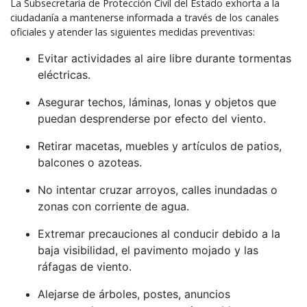
La Subsecretaría de Protección Civil del Estado exhorta a la
ciudadanía a mantenerse informada a través de los canales
oficiales y atender las siguientes medidas preventivas:
Evitar actividades al aire libre durante tormentas
eléctricas.
Asegurar techos, láminas, lonas y objetos que
puedan desprenderse por efecto del viento.
Retirar macetas, muebles y artículos de patios,
balcones o azoteas.
No intentar cruzar arroyos, calles inundadas o
zonas con corriente de agua.
Extremar precauciones al conducir debido a la
baja visibilidad, el pavimento mojado y las
ráfagas de viento.
Alejarse de árboles, postes, anuncios