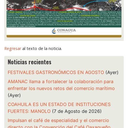
Regresar
al texto de la noticia.
Noticias recientes
FESTIVALES GASTRONÓMICOS EN AGOSTO
(Ayer)
AMANAC llama a fortalecer la colaboración para
enfrentar los nuevos retos del comercio marítimo
(Ayer)
COAHUILA ES UN ESTADO DE INSTITUCIONES
FUERTES: MANOLO
(7 de Agosto de 2026)
Impulsan el café de especialidad y el comercio
directo con la Convención del Café Oaxaqueño