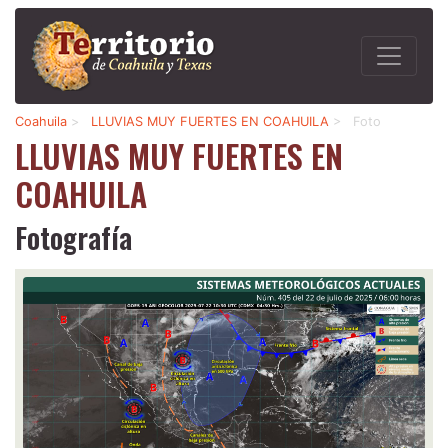
Coahuila
>
LLUVIAS MUY FUERTES EN COAHUILA
>
Foto
LLUVIAS MUY FUERTES EN
COAHUILA
Fotografía