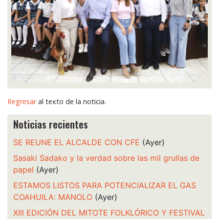
Regresar
al texto de la noticia.
Noticias recientes
SE REUNE EL ALCALDE CON CFE
(Ayer)
Sasaki Sadako y la verdad sobre las mil grullas de
papel
(Ayer)
ESTAMOS LISTOS PARA POTENCIALIZAR EL GAS
COAHUILA: MANOLO
(Ayer)
XIII EDICIÓN DEL MITOTE FOLKLÓRICO Y FESTIVAL