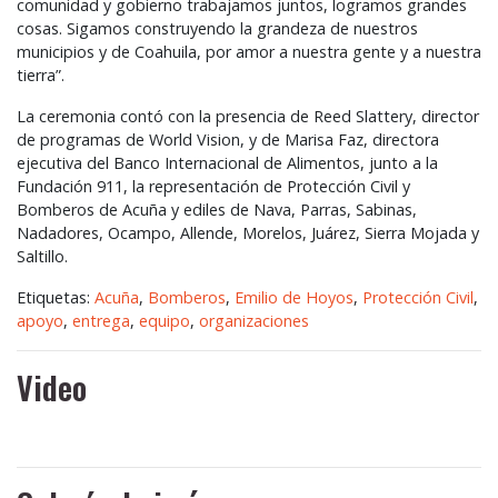
comunidad y gobierno trabajamos juntos, logramos grandes
cosas. Sigamos construyendo la grandeza de nuestros
municipios y de Coahuila, por amor a nuestra gente y a nuestra
tierra”.
La ceremonia contó con la presencia de Reed Slattery, director
de programas de World Vision, y de Marisa Faz, directora
ejecutiva del Banco Internacional de Alimentos, junto a la
Fundación 911, la representación de Protección Civil y
Bomberos de Acuña y ediles de Nava, Parras, Sabinas,
Nadadores, Ocampo, Allende, Morelos, Juárez, Sierra Mojada y
Saltillo.
Etiquetas:
Acuña
,
Bomberos
,
Emilio de Hoyos
,
Protección Civil
,
apoyo
,
entrega
,
equipo
,
organizaciones
Video