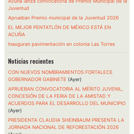
Acuña lanza convocatoria de Premio Municipal de la
Juventud
Aprueban Premio municipal de la Juventud 2026
EL MEJOR PENTATLÓN DE MÉXICO ESTÁ EN
ACUÑA
Inauguran pavimentación en colonia Las Torres
Noticias recientes
CON NUEVOS NOMBRAMIENTOS FORTALECE
GOBERNADOR GABINETE
(Ayer)
APRUEBAN CONVOCATORIA AL MÉRITO JUVENIL,
CONCESIÓN DE LA FERIA DE LA AMISTAD Y
ACUERDOS PARA EL DESARROLLO DEL MUNICIPIO
(Ayer)
PRESIDENTA CLAUDIA SHEINBAUM PRESENTA LA
JORNADA NACIONAL DE REFORESTACIÓN 2026