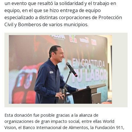
un evento que resaltó la solidaridad y el trabajo en
equipo, en el que se hizo entrega de equipo
especializado a distintas corporaciones de Protección
Civil y Bomberos de varios municipios.
Esta donación fue posible gracias a la alianza de
organizaciones de gran impacto social, entre ellas World
Vision, el Banco Internacional de Alimentos, la Fundación 911,