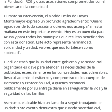
la Fundación
RCG
y otras asociaciones comprometidas con el
bienestar de la comunidad.
Durante su intervención, el alcalde Emilio de Hoyos
Montemayor expresó un profundo agradecimiento: “Quiero
agradecer de todo corazón a quienes nos acompañan esta
mañana en este importante evento. Hoy es un buen día para
Acuña y para todos los municipios que resultan beneficiados
con esta donación. Este acto representa hermandad,
solidaridad y unidad, valores que nos fortalecen como
sociedad”.
El edil destacó que la unidad entre gobierno y sociedad civil
organizada es clave para atender las necesidades de la
población, especialmente en las comunidades más vulnerables.
Resaltó además el esfuerzo y compromiso de los cuerpos de
Bomberos y Protección Civil, a quienes reconoció
públicamente por su entrega diaria en salvaguardar la vida y la
seguridad de las familias.
Asimismo, el alcalde hizo un llamado a seguir trabajando en
unidad: “Este evento demuestra que cuando sociedad civil,