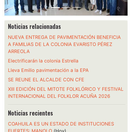
Noticias relacionadas
NUEVA ENTREGA DE PAVIMENTACIÓN BENEFICIA
A FAMILIAS DE LA COLONIA EVARISTO PÉREZ
ARREOLA
Electrificarán la colonia Estrella
Lleva Emilio pavimentación a la EPA
SE REUNE EL ALCALDE CON CFE
XIII EDICIÓN DEL MITOTE FOLKLÓRICO Y FESTIVAL
INTERNACIONAL DEL FOLKLOR ACUÑA 2026
Noticias recientes
COAHUILA ES UN ESTADO DE INSTITUCIONES
FUERTES: MANOLO
(Hoy)