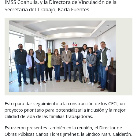
IMSS Coahuila, y la Directora de Vinculación de la
Secretaría del Trabajo, Karla Fuentes.
Esto para dar seguimiento a la construcción de los
CECI
, un
proyecto prioritario para potencializar la inclusión y la mejor
calidad de vida de las familias trabajadoras.
Estuvieron presentes también en la reunión, el Director de
Obras Públicas Carlos Flores Jiménez, la Síndico Maru Calderón.