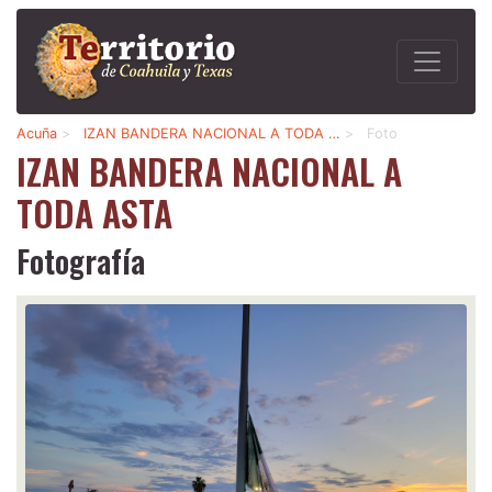
Acuña
>
IZAN BANDERA NACIONAL A TODA …
>
Foto
IZAN BANDERA NACIONAL A
TODA ASTA
Fotografía