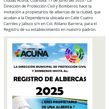
Ciudad Acuña, Coahuila. 17 de junio del 2025.- La
Dirección de Protección Civil y Bomberos hace la
invitación a propietarios de albercas de la ciudad, que
acudan a la Dependencia ubicada en Calle Cuatro
Carriles y Jalisco s/n en Col. Atilano Barrera, para el
Registro de su establecimiento en nuestro padrón.