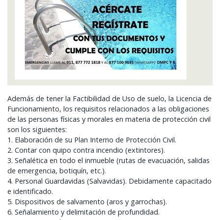
Además de tener la Factibilidad de Uso de suelo, la Licencia de
Funcionamiento, los requisitos relacionados a las obligaciones
de las personas físicas y morales en materia de protección civil
son los siguientes:
1. Elaboración de su Plan Interno de Protección Civil.
2. Contar con quipo contra incendio (extintores).
3. Señalética en todo el inmueble (rutas de evacuación, salidas
de emergencia, botiquín, etc.).
4. Personal Guardavidas (Salvavidas). Debidamente capacitado
e identificado.
5. Dispositivos de salvamento (aros y garrochas).
6. Señalamiento y delimitación de profundidad.