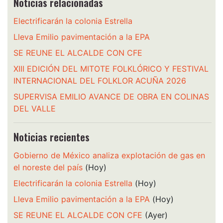
Noticias relacionadas
Electrificarán la colonia Estrella
Lleva Emilio pavimentación a la EPA
SE REUNE EL ALCALDE CON CFE
XIII EDICIÓN DEL MITOTE FOLKLÓRICO Y FESTIVAL
INTERNACIONAL DEL FOLKLOR ACUÑA 2026
SUPERVISA EMILIO AVANCE DE OBRA EN COLINAS
DEL VALLE
Noticias recientes
Gobierno de México analiza explotación de gas en
el noreste del país
(Hoy)
Electrificarán la colonia Estrella
(Hoy)
Lleva Emilio pavimentación a la EPA
(Hoy)
SE REUNE EL ALCALDE CON CFE
(Ayer)