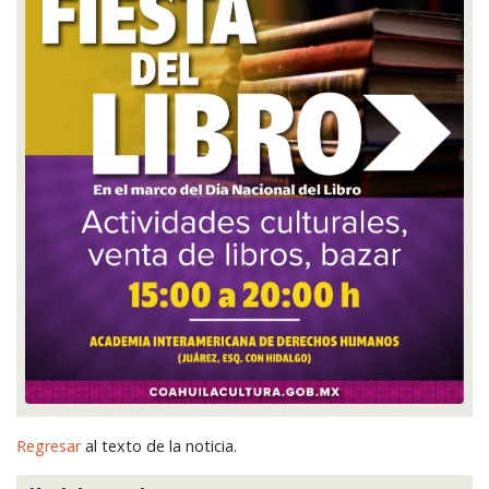
Regresar
al texto de la noticia.