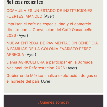
Noticias recientes
COAHUILA ES UN ESTADO DE INSTITUCIONES
FUERTES: MANOLO
(Ayer)
Impulsan el café de especialidad y el comercio
directo con la Convención del Café Oaxaqueño
2026
(Ayer)
NUEVA ENTREGA DE PAVIMENTACIÓN BENEFICIA
A FAMILIAS DE LA COLONIA EVARISTO PÉREZ
ARREOLA
(Ayer)
Llama AGRICULTURA a participar en la Jornada
Nacional de Reforestación 2026
(Ayer)
Gobierno de México analiza explotación de gas en
el noreste del país
(Ayer)
¿Quiénes somos?