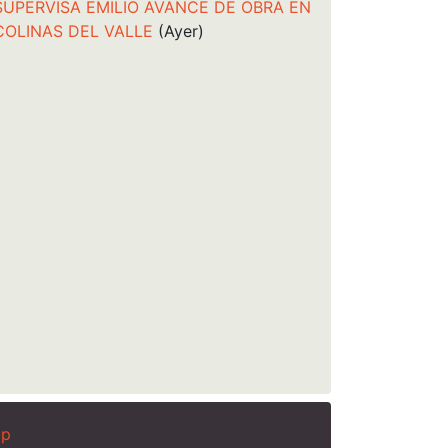
SUPERVISA EMILIO AVANCE DE OBRA EN
COLINAS DEL VALLE
(Ayer)
ap