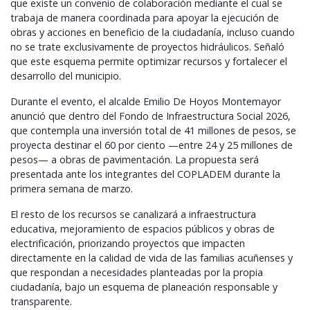
que existe un convenio de colaboración mediante el cual se
trabaja de manera coordinada para apoyar la ejecución de
obras y acciones en beneficio de la ciudadanía, incluso cuando
no se trate exclusivamente de proyectos hidráulicos. Señaló
que este esquema permite optimizar recursos y fortalecer el
desarrollo del municipio.
Durante el evento, el alcalde Emilio De Hoyos Montemayor
anunció que dentro del Fondo de Infraestructura Social 2026,
que contempla una inversión total de 41 millones de pesos, se
proyecta destinar el 60 por ciento —entre 24 y 25 millones de
pesos— a obras de pavimentación. La propuesta será
presentada ante los integrantes del
COPLADEM
durante la
primera semana de marzo.
El resto de los recursos se canalizará a infraestructura
educativa, mejoramiento de espacios públicos y obras de
electrificación, priorizando proyectos que impacten
directamente en la calidad de vida de las familias acuñenses y
que respondan a necesidades planteadas por la propia
ciudadanía, bajo un esquema de planeación responsable y
transparente.