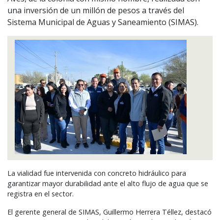
una inversión de un millón de pesos a través del
Sistema Municipal de Aguas y Saneamiento (SIMAS).
La vialidad fue intervenida con concreto hidráulico para
garantizar mayor durabilidad ante el alto flujo de agua que se
registra en el sector.
El gerente general de
SIMAS
, Guillermo Herrera Téllez, destacó