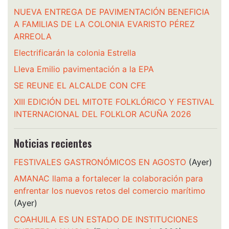
NUEVA ENTREGA DE PAVIMENTACIÓN BENEFICIA
A FAMILIAS DE LA COLONIA EVARISTO PÉREZ
ARREOLA
Electrificarán la colonia Estrella
Lleva Emilio pavimentación a la EPA
SE REUNE EL ALCALDE CON CFE
XIII EDICIÓN DEL MITOTE FOLKLÓRICO Y FESTIVAL
INTERNACIONAL DEL FOLKLOR ACUÑA 2026
Noticias recientes
FESTIVALES GASTRONÓMICOS EN AGOSTO
(Ayer)
AMANAC llama a fortalecer la colaboración para
enfrentar los nuevos retos del comercio marítimo
(Ayer)
COAHUILA ES UN ESTADO DE INSTITUCIONES