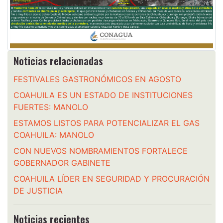
Noticias relacionadas
FESTIVALES GASTRONÓMICOS EN AGOSTO
COAHUILA ES UN ESTADO DE INSTITUCIONES
FUERTES: MANOLO
ESTAMOS LISTOS PARA POTENCIALIZAR EL GAS
COAHUILA: MANOLO
CON NUEVOS NOMBRAMIENTOS FORTALECE
GOBERNADOR GABINETE
COAHUILA LÍDER EN SEGURIDAD Y PROCURACIÓN
DE JUSTICIA
Noticias recientes