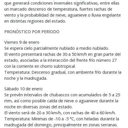
que generará condiciones invernales significativas, entre ellas
un marcado descenso de temperatura, fuertes rachas de
viento y la probabilidad de nieve, aguanieve o lluvia engelante
en distintas regiones del estado.
PRONÓSTICO
POR
PERIODO
Viernes 9 de enero
Se espera cielo parcialmente nublado a medio nublado.
El viento presentará rachas de 30 a 50 km/h en gran parte del
estado, asociadas a la interacción del frente frío número 27
con la corriente en chorro subtropical.
Temperatura: Descenso gradual, con ambiente frío durante la
noche y la madrugada.
Sábado 10 de enero
Se prevén intervalos de chubascos con acumulados de 5 a 25
mm, así como posible caída de nieve o aguanieve durante la
noche en diversas zonas del estado.
El viento será de 20 a 30 km/h, con rachas de 40 a 60 km/h.
Temperatura: Mínimas de -10 a -5 °C, con heladas durante la
madrugada del domingo, principalmente en zonas serranas.