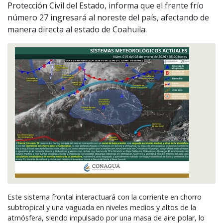
Protección Civil del Estado, informa que el frente frío
número 27 ingresará al noreste del país, afectando de
manera directa al estado de Coahuila.
Este sistema frontal interactuará con la corriente en chorro
subtropical y una vaguada en niveles medios y altos de la
atmósfera, siendo impulsado por una masa de aire polar, lo