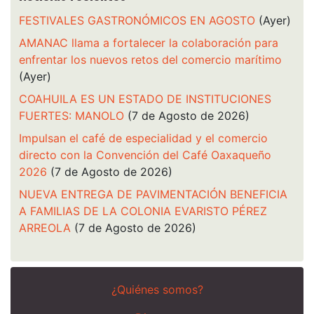
FESTIVALES GASTRONÓMICOS EN AGOSTO
(Ayer)
AMANAC llama a fortalecer la colaboración para
enfrentar los nuevos retos del comercio marítimo
(Ayer)
COAHUILA ES UN ESTADO DE INSTITUCIONES
FUERTES: MANOLO
(7 de Agosto de 2026)
Impulsan el café de especialidad y el comercio
directo con la Convención del Café Oaxaqueño
2026
(7 de Agosto de 2026)
NUEVA ENTREGA DE PAVIMENTACIÓN BENEFICIA
A FAMILIAS DE LA COLONIA EVARISTO PÉREZ
ARREOLA
(7 de Agosto de 2026)
¿Quiénes somos?