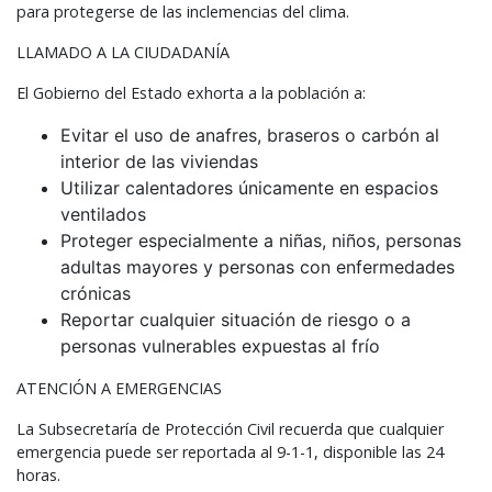
para protegerse de las inclemencias del clima.
LLAMADO
A LA
CIUDADANÍA
El Gobierno del Estado exhorta a la población a:
Evitar el uso de anafres, braseros o carbón al
interior de las viviendas
Utilizar calentadores únicamente en espacios
ventilados
Proteger especialmente a niñas, niños, personas
adultas mayores y personas con enfermedades
crónicas
Reportar cualquier situación de riesgo o a
personas vulnerables expuestas al frío
ATENCIÓN
A
EMERGENCIAS
La Subsecretaría de Protección Civil recuerda que cualquier
emergencia puede ser reportada al 9-1-1, disponible las 24
horas.