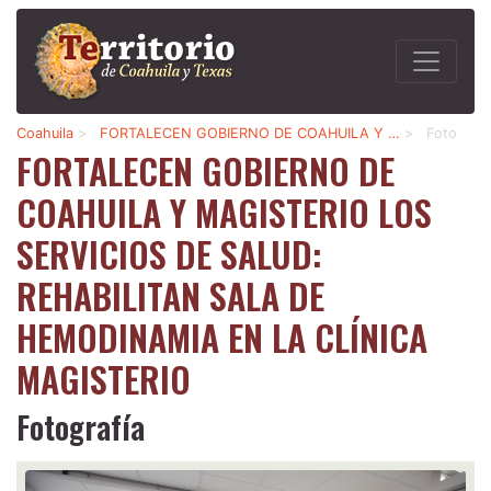
Coahuila
>
FORTALECEN GOBIERNO DE COAHUILA Y …
>
Foto
FORTALECEN GOBIERNO DE
COAHUILA Y MAGISTERIO LOS
SERVICIOS DE SALUD:
REHABILITAN SALA DE
HEMODINAMIA EN LA CLÍNICA
MAGISTERIO
Fotografía