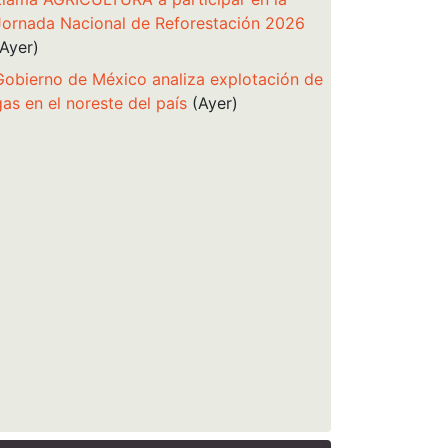
Jornada Nacional de Reforestación 2026
(Ayer)
Gobierno de México analiza explotación de
gas en el noreste del país
(Ayer)