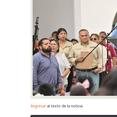
Regresar
al texto de la noticia.