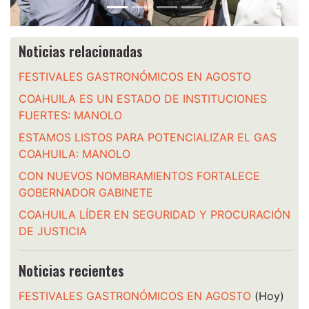
Noticias relacionadas
FESTIVALES GASTRONÓMICOS EN AGOSTO
COAHUILA ES UN ESTADO DE INSTITUCIONES
FUERTES: MANOLO
ESTAMOS LISTOS PARA POTENCIALIZAR EL GAS
COAHUILA: MANOLO
CON NUEVOS NOMBRAMIENTOS FORTALECE
GOBERNADOR GABINETE
COAHUILA LÍDER EN SEGURIDAD Y PROCURACIÓN
DE JUSTICIA
Noticias recientes
FESTIVALES GASTRONÓMICOS EN AGOSTO
(Hoy)