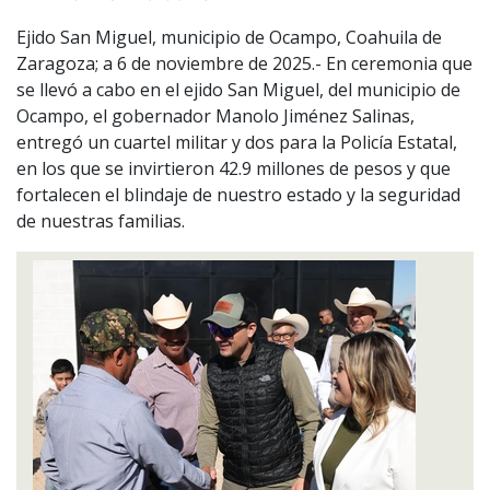
Ejido San Miguel, municipio de Ocampo, Coahuila de
Zaragoza; a 6 de noviembre de 2025.- En ceremonia que
se llevó a cabo en el ejido San Miguel, del municipio de
Ocampo, el gobernador Manolo Jiménez Salinas,
entregó un cuartel militar y dos para la Policía Estatal,
en los que se invirtieron 42.9 millones de pesos y que
fortalecen el blindaje de nuestro estado y la seguridad
de nuestras familias.