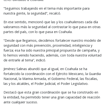
“Seguimos trabajando en el tema más importante para
nuestra gente, la seguridad”, recalcó.
En ese sentido, mencionó que las y los coahuilenses cada día
valoramos más la seguridad al contrastar lo que pasa en otras
partes del país, con lo que pasa en Coahuila.
“Desde que llegamos, decidimos fortalecer nuestro modelo de
seguridad con más prevención, proximidad, inteligencia y
fuerza; esa ha sido nuestra principal propuesta de campaña, y
lo hemos venido haciendo, además, con toda nuestra voluntad
de entrarle al tema”, indicó.
Jiménez Salinas abundó que al igual, en Coahuila se ha
fortalecido la coordinación con el Ejército Mexicano, la Guardia
Nacional, la Marina Armada, el Gobierno Federal, las fiscalías,
las y los alcaldes, el Poder Judicial, el Poder Legislativo.
Destacó que esta gran coordinación que se ha construido en
la entidad, ha permitido tener una gran capacidad de reacción
ante cualquier suceso.