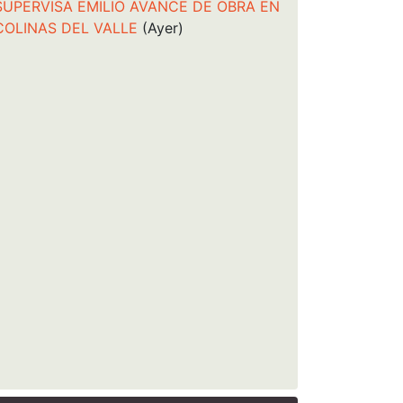
SUPERVISA EMILIO AVANCE DE OBRA EN
COLINAS DEL VALLE
(Ayer)