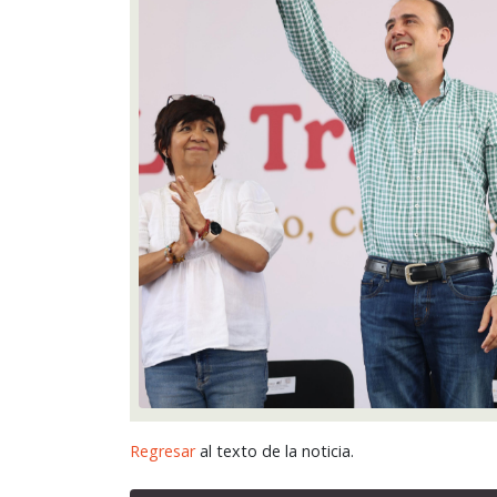
Regresar
al texto de la noticia.