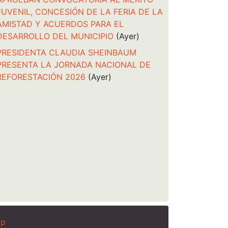
JUVENIL, CONCESIÓN DE LA FERIA DE LA
AMISTAD Y ACUERDOS PARA EL
DESARROLLO DEL MUNICIPIO
(Ayer)
PRESIDENTA CLAUDIA SHEINBAUM
PRESENTA LA JORNADA NACIONAL DE
REFORESTACIÓN 2026
(Ayer)
ap