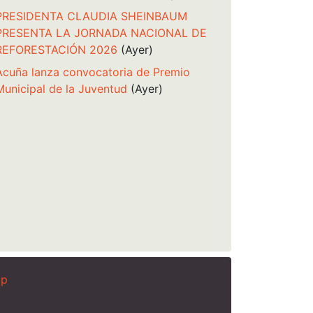
PRESIDENTA CLAUDIA SHEINBAUM
PRESENTA LA JORNADA NACIONAL DE
REFORESTACIÓN 2026
(Ayer)
Acuña lanza convocatoria de Premio
Municipal de la Juventud
(Ayer)
ap