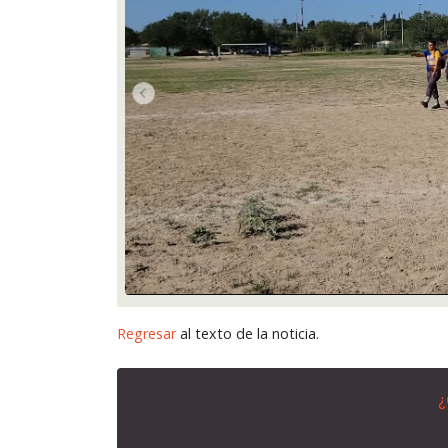
Regresar
al texto de la noticia.
¿