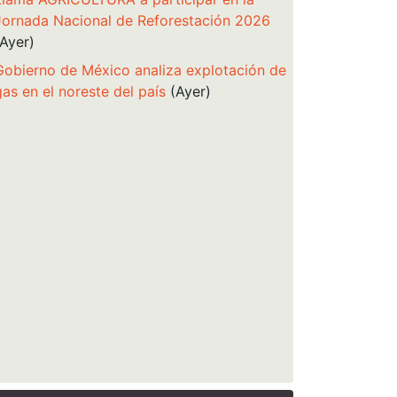
Jornada Nacional de Reforestación 2026
(Ayer)
Gobierno de México analiza explotación de
gas en el noreste del país
(Ayer)