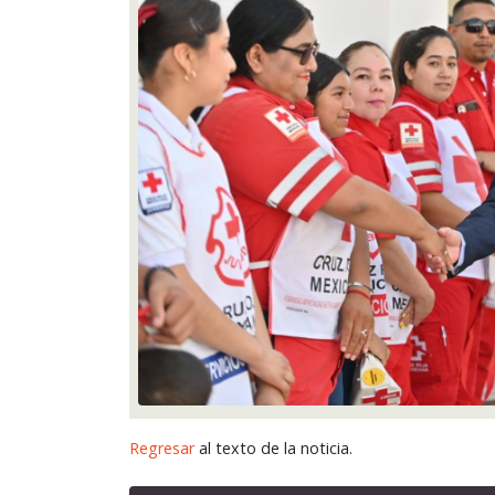
Regresar
al texto de la noticia.